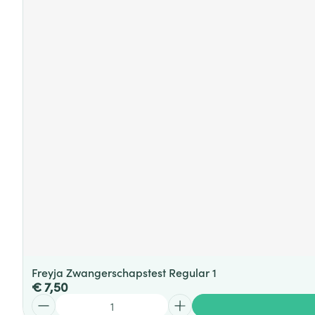
Freyja Zwangerschapstest Regular 1
€ 7,50
Aantal