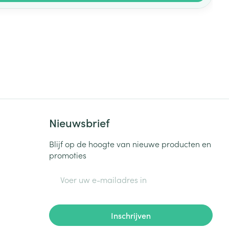
Nieuwsbrief
Blijf op de hoogte van nieuwe producten en
promoties
E-mail adres
Inschrijven