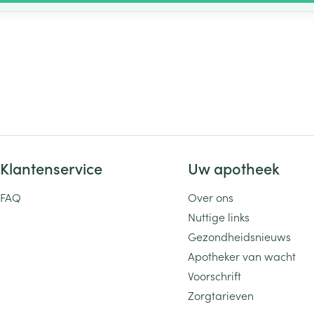
Klantenservice
Uw apotheek
FAQ
Over ons
Nuttige links
Gezondheidsnieuws
Apotheker van wacht
Voorschrift
Zorgtarieven