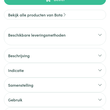
Bekijk alle producten van Bota
Beschikbare leveringsmethoden
Beschrijving
Indicatie
Samenstelling
Gebruik