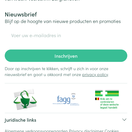
Nieuwsbrief
Blijf op de hoogte van nieuwe producten en promoties
E-mail adres
Inschrijven
Door op inschrijven te klikken, schrijft u zich in voor onze
nieuwsbrief en gaat u akkoord met onze
privacy policy
.
Juridische links
Algemene verkoopsvoorwaarden
Privacy disclaimer
Cookies