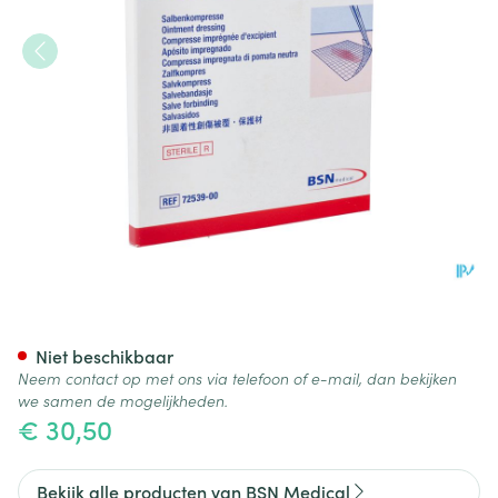
Cuticell Zalfkompres 7,5x 7,5
Niet beschikbaar
Neem contact op met ons via telefoon of e-mail, dan bekijken
we samen de mogelijkheden.
€ 30,50
Bekijk alle producten van BSN Medical