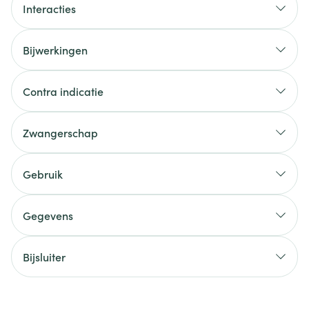
Interacties
Bijwerkingen
Contra indicatie
Zwangerschap
Gebruik
Gegevens
Bijsluiter