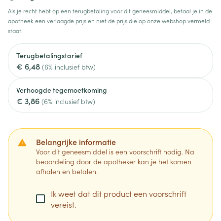
Als je recht hebt op een terugbetaling voor dit geneesmiddel, betaal je in de
apotheek een verlaagde prijs en niet de prijs die op onze webshop vermeld
staat.
Terugbetalingstarief
€ 6,48
(6% inclusief btw)
Verhoogde tegemoetkoming
€ 3,86
(6% inclusief btw)
Belangrijke informatie
Voor dit geneesmiddel is een voorschrift nodig. Na
beoordeling door de apotheker kan je het komen
afhalen en betalen.
Ik weet dat dit product een voorschrift
vereist.