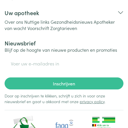
Uw apotheek
Over ons
Nuttige links
Gezondheidsnieuws
Apotheker
van wacht
Voorschrift
Zorgtarieven
Nieuwsbrief
Blijf op de hoogte van nieuwe producten en promoties
E-mail adres
Inschrijven
Door op inschrijven te klikken, schrijft u zich in voor onze
nieuwsbrief en gaat u akkoord met onze
privacy policy
.