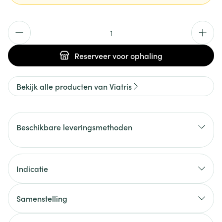
Aantal
Reserveer
voor ophaling
Bekijk alle producten van Viatris
Beschikbare leveringsmethoden
Indicatie
Samenstelling