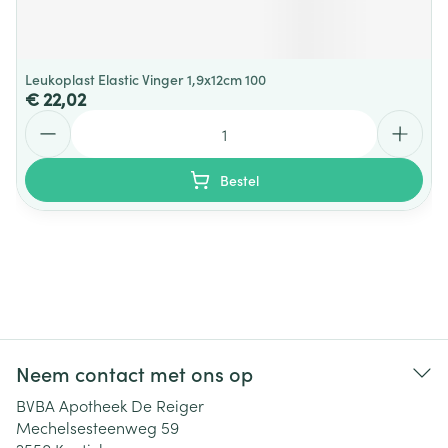
Leukoplast Elastic Vinger 1,9x12cm 100
€ 22,02
Aantal
Bestel
Neem contact met ons op
BVBA Apotheek De Reiger
Mechelsesteenweg 59