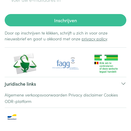
Inschrijven
Door op inschrijven te klikken, schrijft u zich in voor onze
nieuwsbrief en gaat u akkoord met onze
privacy policy
.
Juridische links
Algemene verkoopsvoorwaarden
Privacy disclaimer
Cookies
ODR-platform