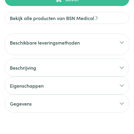
Bekijk alle producten van BSN Medical
Beschikbare leveringsmethoden
Beschrijving
Eigenschappen
Gegevens