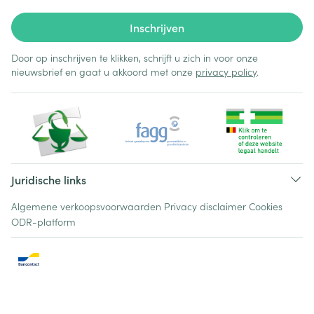
Inschrijven
Door op inschrijven te klikken, schrijft u zich in voor onze
nieuwsbrief en gaat u akkoord met onze
privacy policy
.
Juridische links
Algemene verkoopsvoorwaarden
Privacy disclaimer
Cookies
ODR-platform