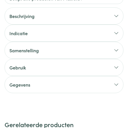
Beschrijving
Indicatie
Samenstelling
Gebruik
Gegevens
Gerelateerde producten