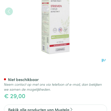
Mustela Mat A/striemen Cre
Niet beschikbaar
Neem contact op met ons via telefoon of e-mail, dan bekijken
we samen de mogelijkheden.
€ 29,00
Bekijk alle producten van Mustela