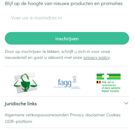
Blijf op de hoogte van nieuwe producten en promoties
E-mail adres
Inschrijven
Door op inschrijven te klikken, schrijft u zich in voor onze
nieuwsbrief en gaat u akkoord met onze
privacy policy
.
Juridische links
Algemene verkoopsvoorwaarden
Privacy disclaimer
Cookies
ODR-platform