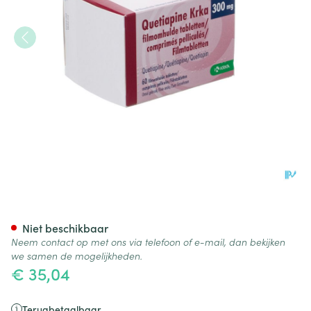
Quetiapine Krka 300mg Filmo
Niet beschikbaar
Neem contact op met ons via telefoon of e-mail, dan bekijken
we samen de mogelijkheden.
€ 35,04
Terugbetaalbaar