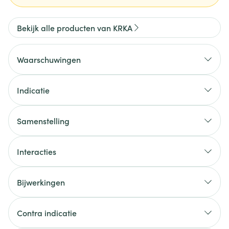
Bekijk alle producten van KRKA
Waarschuwingen
Indicatie
Samenstelling
Interacties
Bijwerkingen
Contra indicatie