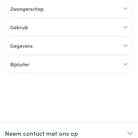
Zwangerschap
Gebruik
Gegevens
Bijsluiter
Neem contact met ons op