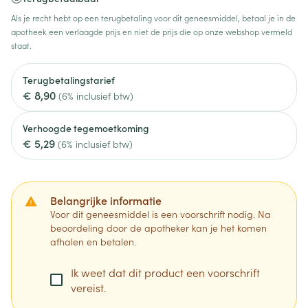
Als je recht hebt op een terugbetaling voor dit geneesmiddel, betaal je in de
apotheek een verlaagde prijs en niet de prijs die op onze webshop vermeld
staat.
Terugbetalingstarief
€ 8,90
(6% inclusief btw)
Verhoogde tegemoetkoming
€ 5,29
(6% inclusief btw)
Belangrijke informatie
Voor dit geneesmiddel is een voorschrift nodig. Na
beoordeling door de apotheker kan je het komen
afhalen en betalen.
Ik weet dat dit product een voorschrift
vereist.