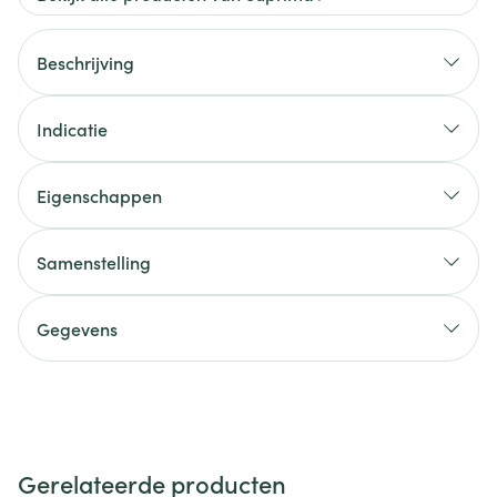
Beschrijving
Indicatie
Eigenschappen
Samenstelling
Gegevens
Gerelateerde producten