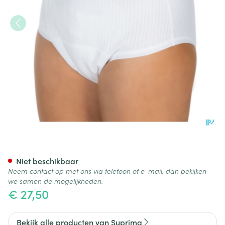
Suprima 1275 Slip Tricot Co/
Niet beschikbaar
Neem contact op met ons via telefoon of e-mail, dan bekijken
we samen de mogelijkheden.
€ 27,50
Bekijk alle producten van Suprima