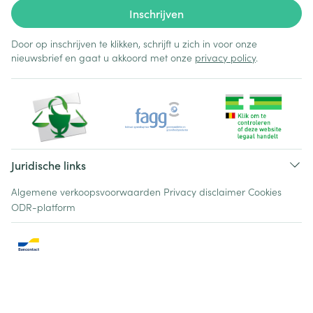
Inschrijven
Door op inschrijven te klikken, schrijft u zich in voor onze
nieuwsbrief en gaat u akkoord met onze
privacy policy
.
Juridische links
Algemene verkoopsvoorwaarden
Privacy disclaimer
Cookies
ODR-platform