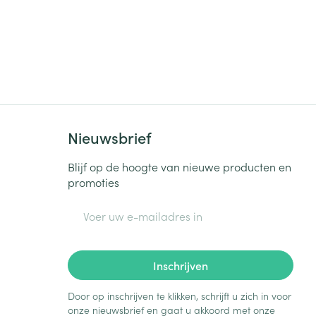
Nieuwsbrief
Blijf op de hoogte van nieuwe producten en
promoties
E-mail adres
Inschrijven
Door op inschrijven te klikken, schrijft u zich in voor
onze nieuwsbrief en gaat u akkoord met onze