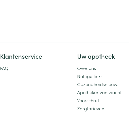
Klantenservice
Uw apotheek
FAQ
Over ons
Nuttige links
Gezondheidsnieuws
Apotheker van wacht
Voorschrift
Zorgtarieven