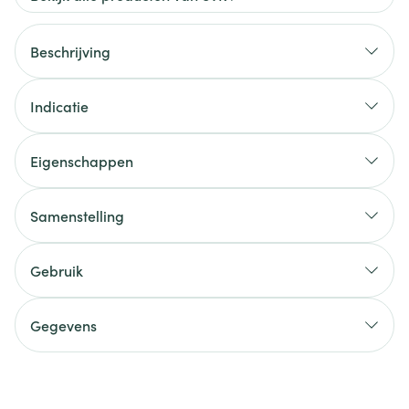
Beschrijving
Indicatie
Eigenschappen
Samenstelling
Gebruik
Gegevens