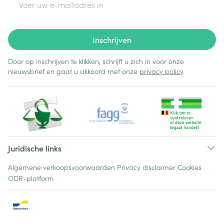
Inschrijven
Door op inschrijven te klikken, schrijft u zich in voor onze
nieuwsbrief en gaat u akkoord met onze
privacy policy
.
Juridische links
Algemene verkoopsvoorwaarden
Privacy disclaimer
Cookies
ODR-platform