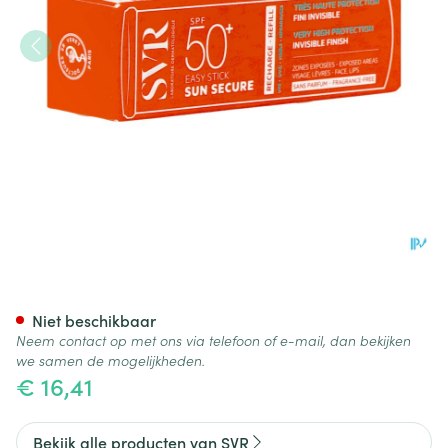
Svr Sun Secure Easy Stick Spf5
Niet beschikbaar
Neem contact op met ons via telefoon of e-mail, dan bekijken
we samen de mogelijkheden.
€ 16,41
Bekijk alle producten van SVR