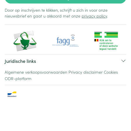
Door op inschrijven te klikken, schrijft u zich in voor onze
nieuwsbrief en gaat u akkoord met onze
privacy policy
.
Juridische links
Algemene verkoopsvoorwaarden
Privacy disclaimer
Cookies
ODR-platform