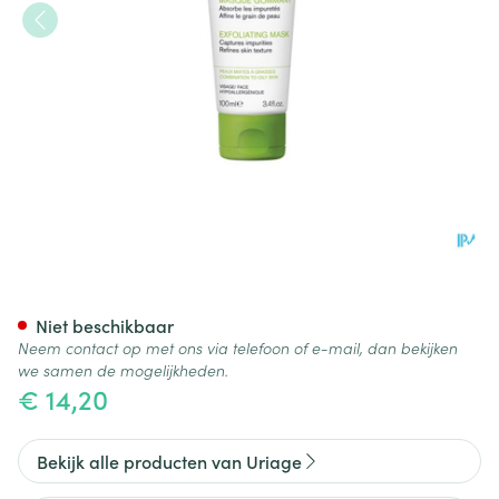
Uriage Hyseac Scrubmasker 
Niet beschikbaar
Neem contact op met ons via telefoon of e-mail, dan bekijken
we samen de mogelijkheden.
€ 14,20
Bekijk alle producten van Uriage