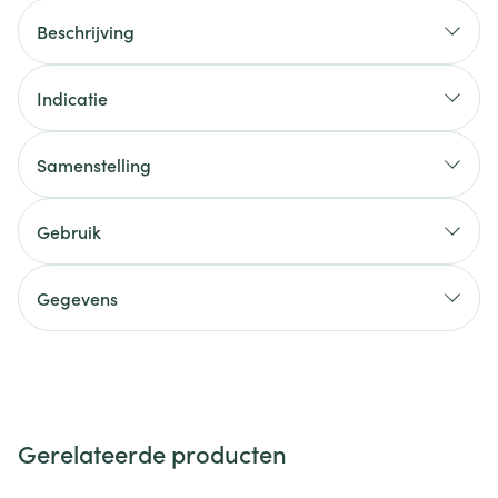
Beschrijving
Indicatie
Samenstelling
Gebruik
Gegevens
Gerelateerde producten