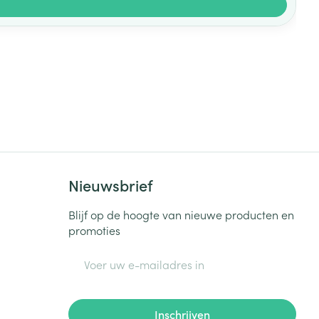
Nieuwsbrief
Blijf op de hoogte van nieuwe producten en
promoties
E-mail adres
Inschrijven