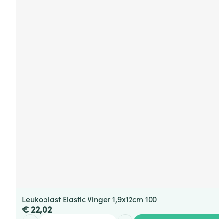
Leukoplast Elastic Vinger 1,9x12cm 100
€ 22,02
Aantal