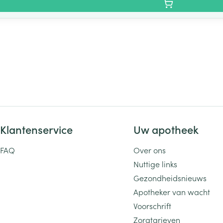
Klantenservice
Uw apotheek
FAQ
Over ons
Nuttige links
Gezondheidsnieuws
Apotheker van wacht
Voorschrift
Zorgtarieven