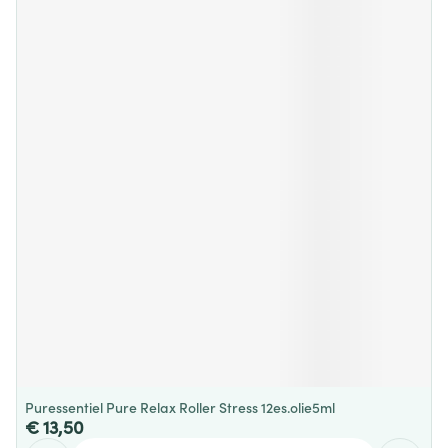
Puressentiel Pure Relax Roller Stress 12es.olie5ml
€ 13,50
Aantal