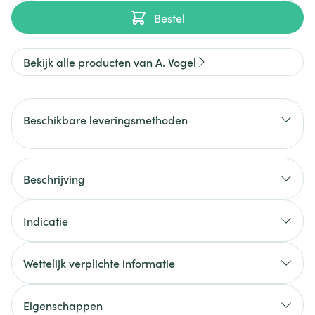
Bestel
Bekijk alle producten van A. Vogel
Beschikbare leveringsmethoden
Beschrijving
Indicatie
Wettelijk verplichte informatie
Eigenschappen