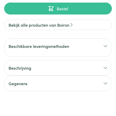
Bestel
Bekijk alle producten van Boiron
Beschikbare leveringsmethoden
Beschrijving
Gegevens