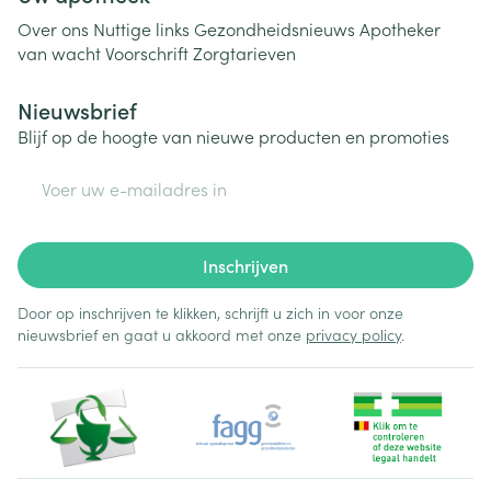
Over ons
Nuttige links
Gezondheidsnieuws
Apotheker
van wacht
Voorschrift
Zorgtarieven
Nieuwsbrief
Blijf op de hoogte van nieuwe producten en promoties
E-mail adres
Inschrijven
Door op inschrijven te klikken, schrijft u zich in voor onze
nieuwsbrief en gaat u akkoord met onze
privacy policy
.