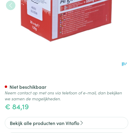
Arginine 500 Pdr Zakje 30x4g
Niet beschikbaar
Neem contact op met ons via telefoon of e-mail, dan bekijken
we samen de mogelijkheden.
€ 84,19
Bekijk alle producten van Vitaflo