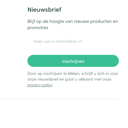
Nieuwsbrief
Blijf op de hoogte van nieuwe producten en
promoties
E-mail adres
Inschrijven
Door op inschrijven te klikken, schrijft u zich in voor
onze nieuwsbrief en gaat u akkoord met onze
privacy policy
.