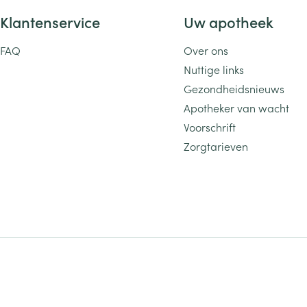
Klantenservice
Uw apotheek
FAQ
Over ons
Nuttige links
Gezondheidsnieuws
Apotheker van wacht
Voorschrift
Zorgtarieven