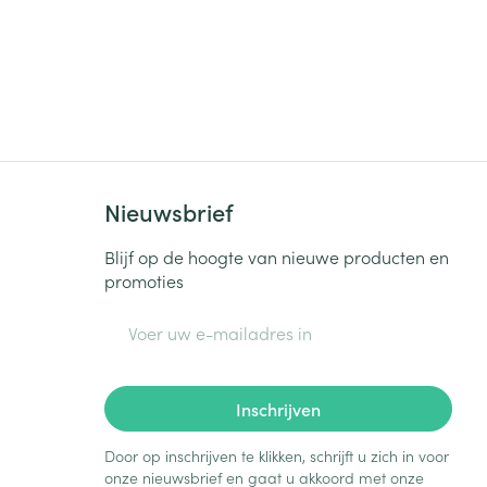
Nieuwsbrief
Blijf op de hoogte van nieuwe producten en
promoties
E-mail adres
Inschrijven
Door op inschrijven te klikken, schrijft u zich in voor
onze nieuwsbrief en gaat u akkoord met onze