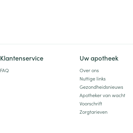
Klantenservice
Uw apotheek
FAQ
Over ons
Nuttige links
Gezondheidsnieuws
Apotheker van wacht
Voorschrift
Zorgtarieven