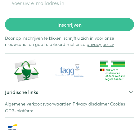
Inschrijven
Door op inschrijven te klikken, schrijft u zich in voor onze
nieuwsbrief en gaat u akkoord met onze
privacy policy
.
Juridische links
Algemene verkoopsvoorwaarden
Privacy disclaimer
Cookies
ODR-platform