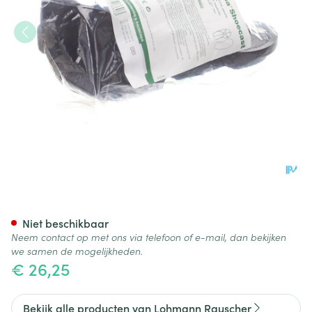
Cellona Shoecast Loopzool '1'
Niet beschikbaar
Neem contact op met ons via telefoon of e-mail, dan bekijken
we samen de mogelijkheden.
€ 26,25
Bekijk alle producten van Lohmann Rauscher