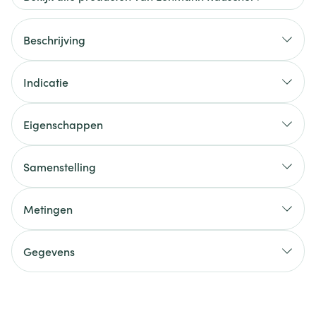
Beschrijving
Indicatie
Eigenschappen
Samenstelling
Metingen
Gegevens