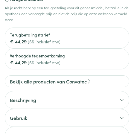
Als je recht hebt op een terugbetaling voor dit geneesmiddel, betaal je in de
apotheek een verlaagde prijs en niet de prijs die op onze webshop vermeld
staat.
Terugbetalingstarief
€ 44,29
(6% inclusief btw)
Verhoogde tegemoetkoming
€ 44,29
(6% inclusief btw)
Bekijk alle producten van Convatec
Beschrijving
Gebruik