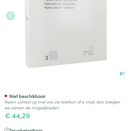
Duoderm E Hydroact 3 20x20
Niet beschikbaar
Neem contact op met ons via telefoon of e-mail, dan bekijken
we samen de mogelijkheden.
€ 44,29
Terugbetaalbaar