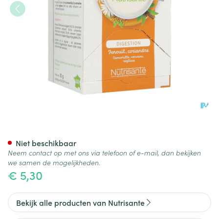
Infusie Bio Vertering Zakje 20
Niet beschikbaar
Neem contact op met ons via telefoon of e-mail, dan bekijken
we samen de mogelijkheden.
€ 5,30
Bekijk alle producten van Nutrisante