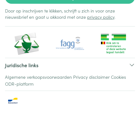
Door op inschrijven te klikken, schrijft u zich in voor onze
nieuwsbrief en gaat u akkoord met onze
privacy policy
.
Juridische links
Algemene verkoopsvoorwaarden
Privacy disclaimer
Cookies
ODR-platform