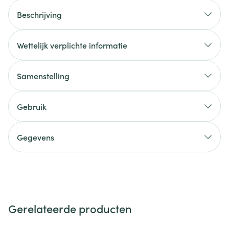
Beschrijving
Wettelijk verplichte informatie
Samenstelling
Gebruik
Gegevens
Gerelateerde producten