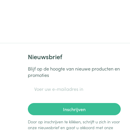
Nieuwsbrief
Blijf op de hoogte van nieuwe producten en
promoties
E-mail adres
Inschrijven
Door op inschrijven te klikken, schrijft u zich in voor
onze nieuwsbrief en gaat u akkoord met onze