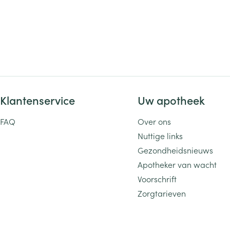
Klantenservice
Uw apotheek
FAQ
Over ons
Nuttige links
Gezondheidsnieuws
Apotheker van wacht
Voorschrift
Zorgtarieven