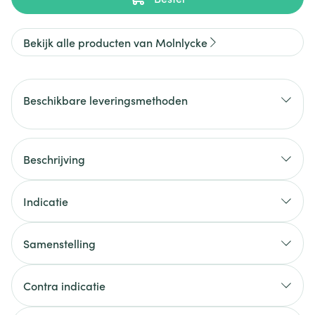
Bekijk alle producten van Molnlycke
Beschikbare leveringsmethoden
Beschrijving
Indicatie
Samenstelling
Contra indicatie