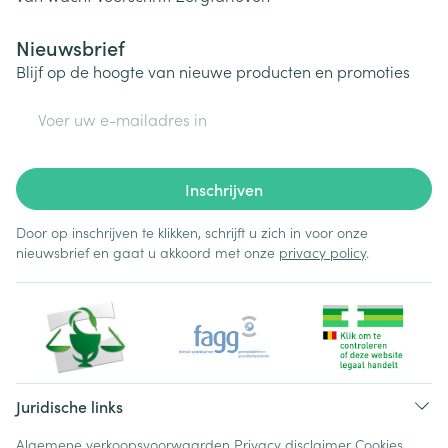
Nieuwsbrief
Blijf op de hoogte van nieuwe producten en promoties
E-mail adres
Inschrijven
Door op inschrijven te klikken, schrijft u zich in voor onze
nieuwsbrief en gaat u akkoord met onze
privacy policy
.
Juridische links
Algemene verkoopsvoorwaarden
Privacy disclaimer
Cookies