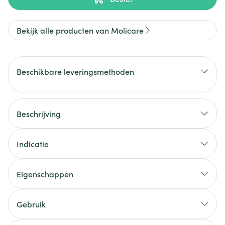
Bekijk alle producten van Molicare
Beschikbare leveringsmethoden
Beschrijving
Indicatie
Eigenschappen
Gebruik