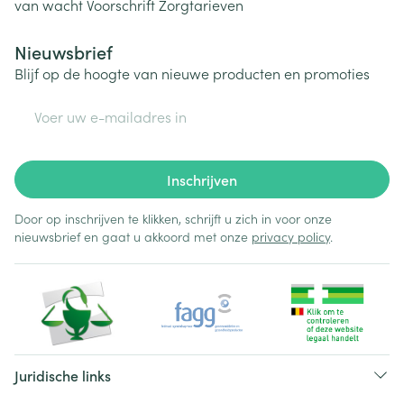
van wacht
Voorschrift
Zorgtarieven
Nieuwsbrief
Blijf op de hoogte van nieuwe producten en promoties
E-mail adres
Inschrijven
Door op inschrijven te klikken, schrijft u zich in voor onze
nieuwsbrief en gaat u akkoord met onze
privacy policy
.
Juridische links