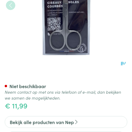
Nep Schaar Ingegroeide Nag
Niet beschikbaar
Neem contact op met ons via telefoon of e-mail, dan bekijken
we samen de mogelijkheden.
€ 11,99
Bekijk alle producten van Nep