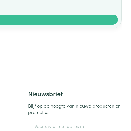
Nieuwsbrief
Blijf op de hoogte van nieuwe producten en
promoties
E-mail adres