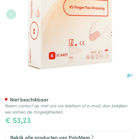
Polymem Vinger/teen Dressi
Niet beschikbaar
Neem contact op met ons via telefoon of e-mail, dan bekijken
we samen de mogelijkheden.
€ 53,23
Bekijk alle producten van PolyMem