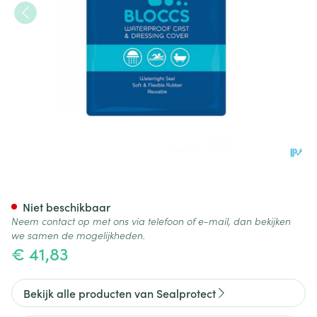
Sealprotect Sport Bloccs Kind
Niet beschikbaar
Neem contact op met ons via telefoon of e-mail, dan bekijken
we samen de mogelijkheden.
€ 41,83
Bekijk alle producten van Sealprotect