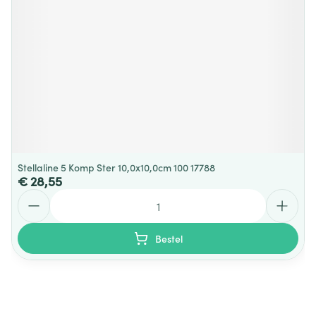
Stellaline 5 Komp Ster 10,0x10,0cm 100 17788
€ 28,55
Aantal
Bestel