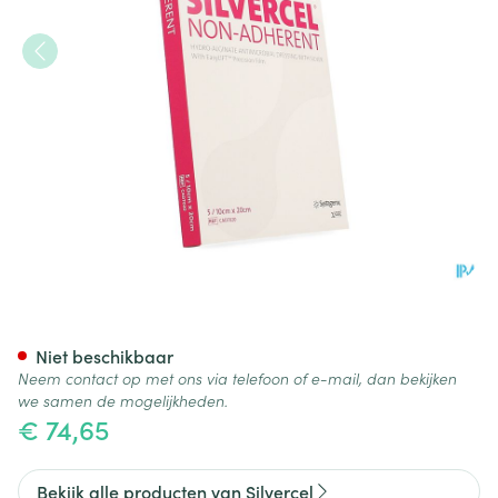
Silvercel Na Hydroalginaat 
Niet beschikbaar
Neem contact op met ons via telefoon of e-mail, dan bekijken
we samen de mogelijkheden.
€ 74,65
Bekijk alle producten van Silvercel