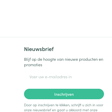
Nieuwsbrief
Blijf op de hoogte van nieuwe producten en
promoties
E-mail adres
Inschrijven
Door op inschrijven te klikken, schrijft u zich in voor
onze nieuwsbrief en gaat u akkoord met onze