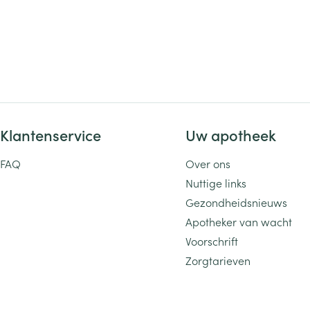
Klantenservice
Uw apotheek
FAQ
Over ons
Nuttige links
Gezondheidsnieuws
Apotheker van wacht
Voorschrift
Zorgtarieven