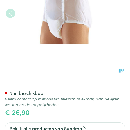
Suprima 1201 Slip Pvc Unisex
Niet beschikbaar
Neem contact op met ons via telefoon of e-mail, dan bekijken
we samen de mogelijkheden.
€ 26,90
Bekijk alle producten van Suprima