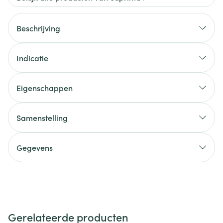
Beschrijving
Indicatie
Eigenschappen
Samenstelling
Gegevens
Gerelateerde producten