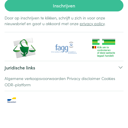
Inschrijven
Door op inschrijven te klikken, schrijft u zich in voor onze
nieuwsbrief en gaat u akkoord met onze
privacy policy
.
Juridische links
Algemene verkoopsvoorwaarden
Privacy disclaimer
Cookies
ODR-platform