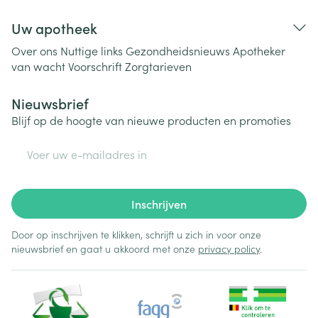
Uw apotheek
Over ons
Nuttige links
Gezondheidsnieuws
Apotheker
van wacht
Voorschrift
Zorgtarieven
Nieuwsbrief
Blijf op de hoogte van nieuwe producten en promoties
E-mail adres
Inschrijven
Door op inschrijven te klikken, schrijft u zich in voor onze
nieuwsbrief en gaat u akkoord met onze
privacy policy
.