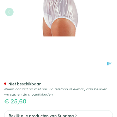
Suprima 1214 Slip Pvc Soepele
Niet beschikbaar
Neem contact op met ons via telefoon of e-mail, dan bekijken
we samen de mogelijkheden.
€ 25,60
Bekijk alle producten van Suprima