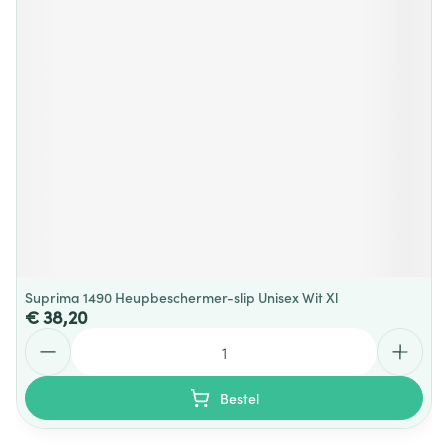
Suprima 1490 Heupbeschermer-slip Unisex Wit Xl
€ 38,20
Aantal
Bestel