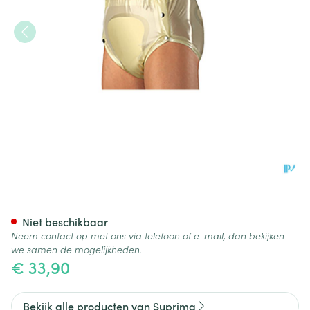
Suprima 1249 Slip Pvc Breed
Niet beschikbaar
Neem contact op met ons via telefoon of e-mail, dan bekijken
we samen de mogelijkheden.
€ 33,90
Bekijk alle producten van Suprima