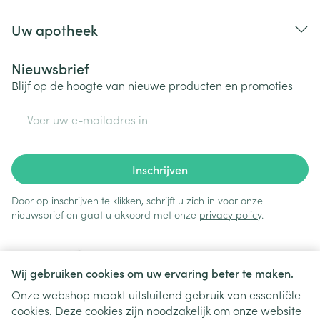
Uw apotheek
Nieuwsbrief
Blijf op de hoogte van nieuwe producten en promoties
E-mail adres
Inschrijven
Door op inschrijven te klikken, schrijft u zich in voor onze
nieuwsbrief en gaat u akkoord met onze
privacy policy
.
Wij gebruiken cookies om uw ervaring beter te maken.
Onze webshop maakt uitsluitend gebruik van essentiële
cookies. Deze cookies zijn noodzakelijk om onze website