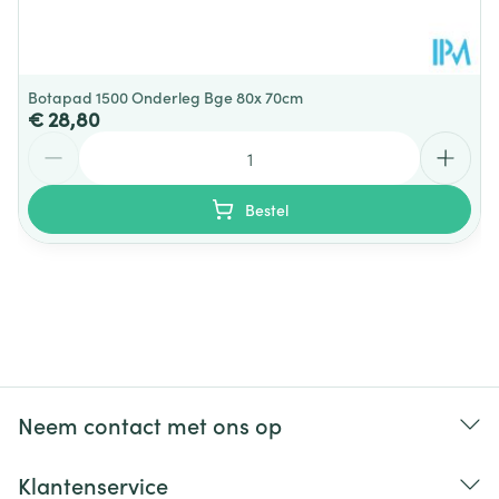
Botapad 1500 Onderleg Bge 80x 70cm
€ 28,80
Aantal
Bestel
Neem contact met ons op
Klantenservice