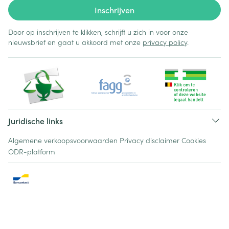
Inschrijven
Door op inschrijven te klikken, schrijft u zich in voor onze
nieuwsbrief en gaat u akkoord met onze
privacy policy
.
Juridische links
Algemene verkoopsvoorwaarden
Privacy disclaimer
Cookies
ODR-platform