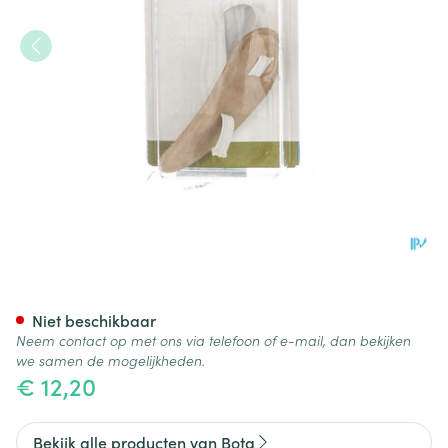
Bota Podo 26 Hamerteenkusse
Niet beschikbaar
Neem contact op met ons via telefoon of e-mail, dan bekijken
we samen de mogelijkheden.
€ 12,20
Bekijk alle producten van Bota