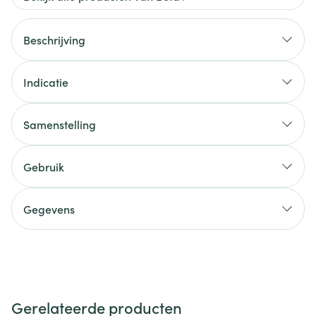
Beschrijving
Indicatie
Samenstelling
Gebruik
Gegevens
Gerelateerde producten