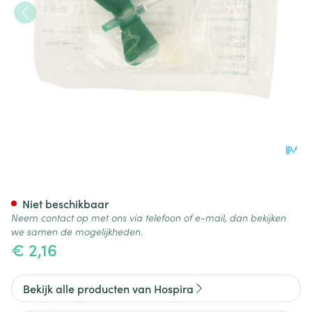
Perfusie Slang Butterfly 21g 3
Niet beschikbaar
Neem contact op met ons via telefoon of e-mail, dan bekijken
we samen de mogelijkheden.
€ 2,16
Bekijk alle producten van Hospira