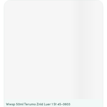
Wwsp 50ml Terumo Znld Luer 1 St 45-0603