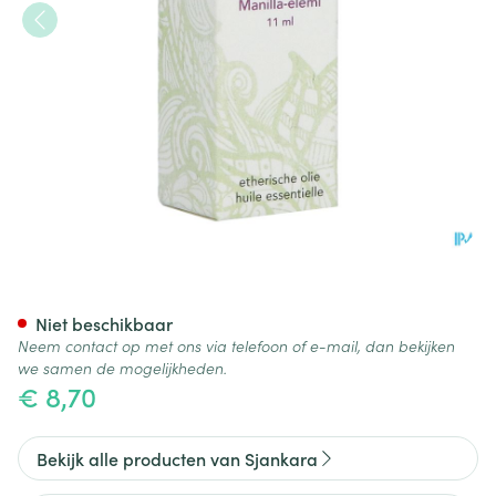
Sjankara Manilla-elemi Ess. O
Niet beschikbaar
Neem contact op met ons via telefoon of e-mail, dan bekijken
we samen de mogelijkheden.
€ 8,70
Bekijk alle producten van Sjankara