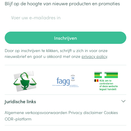
Blijf op de hoogte van nieuwe producten en promoties
E-mail adres
Inschrijven
Door op inschrijven te klikken, schrijft u zich in voor onze
nieuwsbrief en gaat u akkoord met onze
privacy policy
.
Juridische links
Algemene verkoopsvoorwaarden
Privacy disclaimer
Cookies
ODR-platform