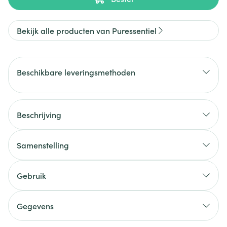
Bekijk alle producten van Puressentiel
Beschikbare leveringsmethoden
Beschrijving
Samenstelling
Gebruik
Gegevens