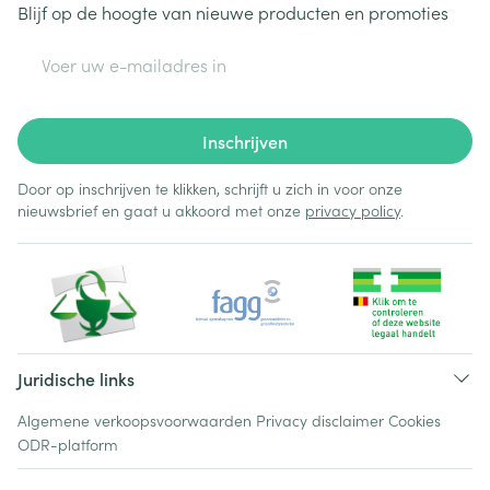
Blijf op de hoogte van nieuwe producten en promoties
E-mail adres
Inschrijven
Door op inschrijven te klikken, schrijft u zich in voor onze
nieuwsbrief en gaat u akkoord met onze
privacy policy
.
Juridische links
Algemene verkoopsvoorwaarden
Privacy disclaimer
Cookies
ODR-platform