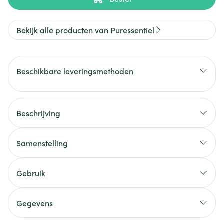
Bekijk alle producten van Puressentiel
Beschikbare leveringsmethoden
Beschrijving
Samenstelling
Gebruik
Gegevens