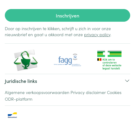
Inschrijven
Door op inschrijven te klikken, schrijft u zich in voor onze
nieuwsbrief en gaat u akkoord met onze
privacy policy
.
Juridische links
Algemene verkoopsvoorwaarden
Privacy disclaimer
Cookies
ODR-platform