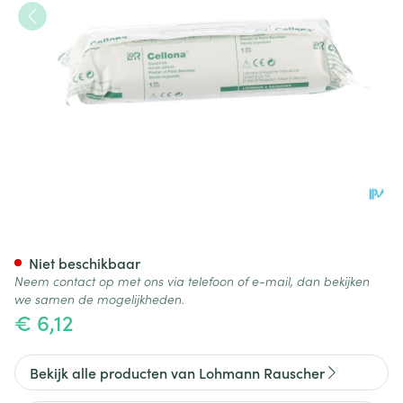
Cellona Gipswindel 15cmx2.7
Niet beschikbaar
Neem contact op met ons via telefoon of e-mail, dan bekijken
we samen de mogelijkheden.
€ 6,12
Bekijk alle producten van Lohmann Rauscher