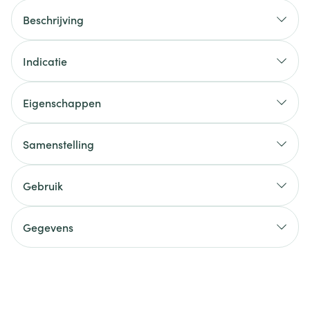
Beschrijving
Indicatie
Eigenschappen
Samenstelling
Gebruik
Gegevens