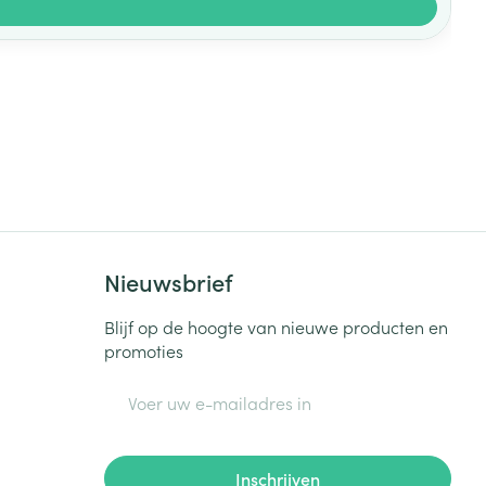
Nieuwsbrief
Blijf op de hoogte van nieuwe producten en
promoties
E-mail adres
Inschrijven