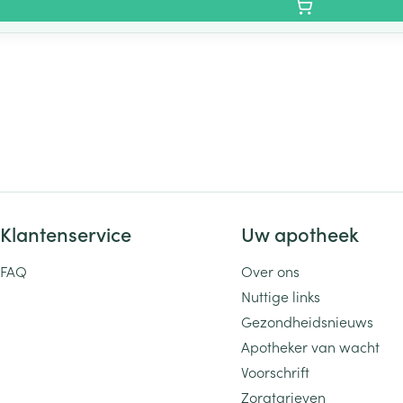
Klantenservice
Uw apotheek
FAQ
Over ons
Nuttige links
Gezondheidsnieuws
Apotheker van wacht
Voorschrift
Zorgtarieven