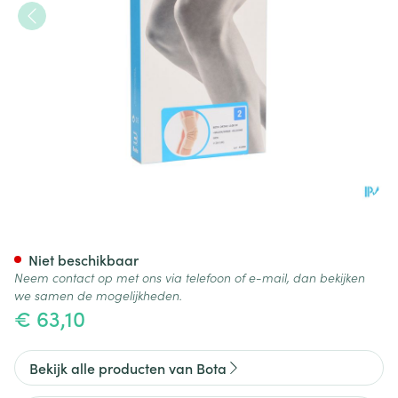
Bota Ortho Df 1100 Sk N2
Niet beschikbaar
Neem contact op met ons via telefoon of e-mail, dan bekijken
we samen de mogelijkheden.
€ 63,10
Bekijk alle producten van Bota