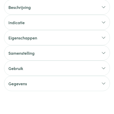
Beschrijving
Indicatie
Eigenschappen
Samenstelling
Gebruik
Gegevens