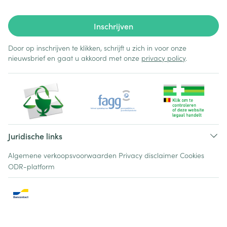
Inschrijven
Door op inschrijven te klikken, schrijft u zich in voor onze
nieuwsbrief en gaat u akkoord met onze
privacy policy
.
Juridische links
Algemene verkoopsvoorwaarden
Privacy disclaimer
Cookies
ODR-platform