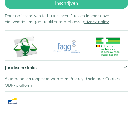
Inschrijven
Door op inschrijven te klikken, schrijft u zich in voor onze
nieuwsbrief en gaat u akkoord met onze
privacy policy
.
Juridische links
Algemene verkoopsvoorwaarden
Privacy disclaimer
Cookies
ODR-platform