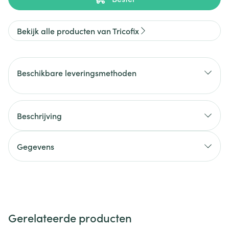
Bekijk alle producten van Tricofix
Beschikbare leveringsmethoden
Beschrijving
Gegevens
Gerelateerde producten