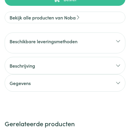
Bekijk alle producten van Noba
Beschikbare leveringsmethoden
Beschrijving
Gegevens
Gerelateerde producten