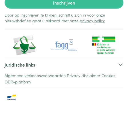
Inschrijven
Door op inschrijven te klikken, schrijft u zich in voor onze
nieuwsbrief en gaat u akkoord met onze
privacy policy
.
Juridische links
Algemene verkoopsvoorwaarden
Privacy disclaimer
Cookies
ODR-platform