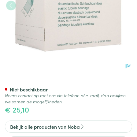
Noba Nobatub g 12,00cmx10
Niet beschikbaar
Neem contact op met ons via telefoon of e-mail, dan bekijken
we samen de mogelijkheden.
€ 25,10
Bekijk alle producten van Noba