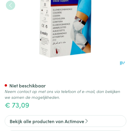
Actimove Epimotion Xl
Niet beschikbaar
Neem contact op met ons via telefoon of e-mail, dan bekijken
we samen de mogelijkheden.
€ 73,09
Bekijk alle producten van Actimove