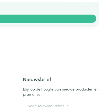
Nieuwsbrief
Blijf op de hoogte van nieuwe producten en
promoties
E-mail adres