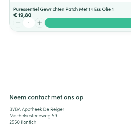
Puressentiel Gewrichten Patch Met 14 Ess Olie 1
€ 19,80
Aantal
Neem contact met ons op
BVBA Apotheek De Reiger
Mechelsesteenweg 59
2550
Kontich