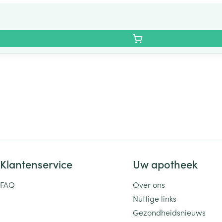
Klantenservice
Uw apotheek
FAQ
Over ons
Nuttige links
Gezondheidsnieuws