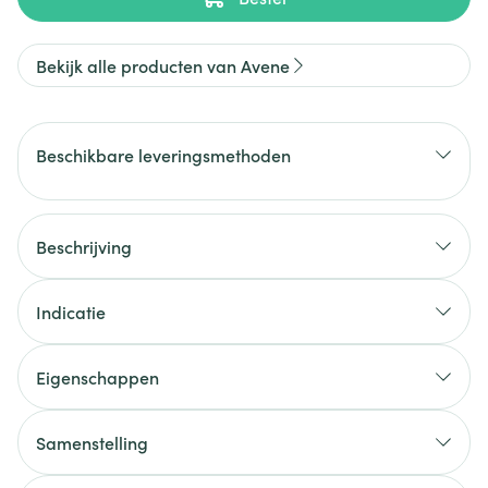
Bekijk alle producten van Avene
Beschikbare leveringsmethoden
Beschrijving
Indicatie
Eigenschappen
Samenstelling