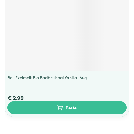
Bell Ezelmelk Bio Badbruisbal Vanilla 180g
€ 2,99
Bestel