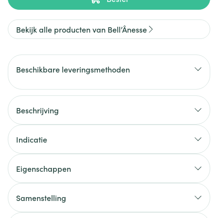
Bekijk alle producten van Bell’Ânesse
Beschikbare leveringsmethoden
Beschrijving
Indicatie
Eigenschappen
Samenstelling