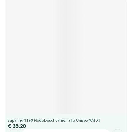
Suprima 1490 Heupbeschermer-slip Unisex Wit Xl
€ 38,20
Aantal